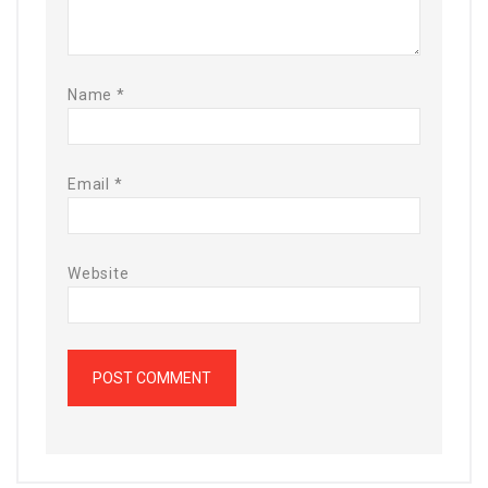
Name
*
Email
*
Website