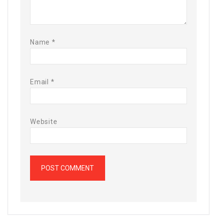
Name
*
Email
*
Website